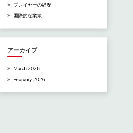
プレイヤーの経歴
国際的な業績
アーカイブ
March 2026
February 2026