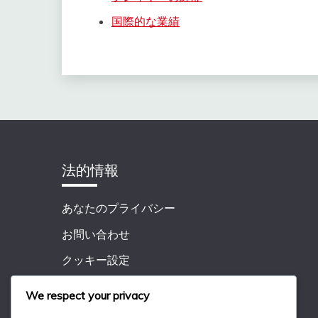
国際的な業績
法的情報
あなたのプライバシー
お問い合わせ
クッキー設定
ユーザー同意書
We respect your privacy
私たちは誰か