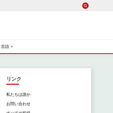
言語
リンク
私たちは誰か
お問い合わせ
すべての投稿