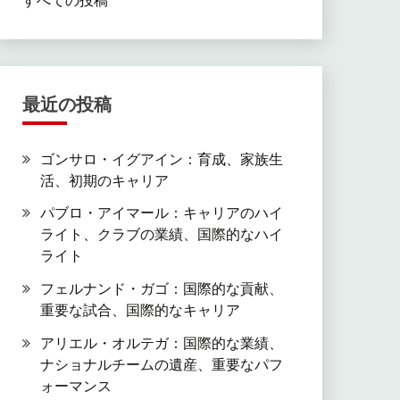
最近の投稿
ゴンサロ・イグアイン：育成、家族生
活、初期のキャリア
パブロ・アイマール：キャリアのハイ
ライト、クラブの業績、国際的なハイ
ライト
フェルナンド・ガゴ：国際的な貢献、
重要な試合、国際的なキャリア
アリエル・オルテガ：国際的な業績、
ナショナルチームの遺産、重要なパフ
ォーマンス