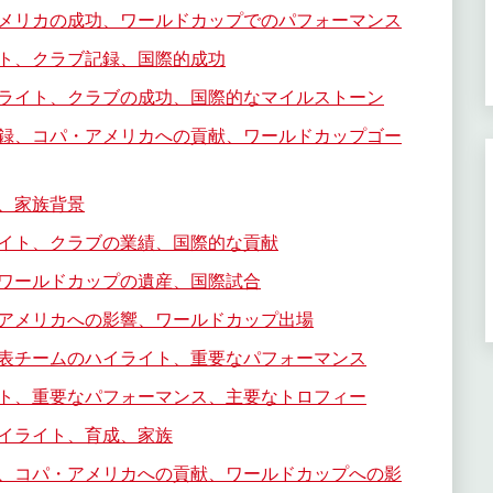
メリカの成功、ワールドカップでのパフォーマンス
ト、クラブ記録、国際的成功
ライト、クラブの成功、国際的なマイルストーン
録、コパ・アメリカへの貢献、ワールドカップゴー
、家族背景
イト、クラブの業績、国際的な貢献
ワールドカップの遺産、国際試合
アメリカへの影響、ワールドカップ出場
表チームのハイライト、重要なパフォーマンス
ト、重要なパフォーマンス、主要なトロフィー
イライト、育成、家族
、コパ・アメリカへの貢献、ワールドカップへの影