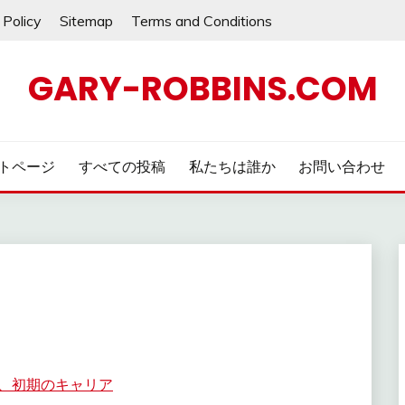
 Policy
Sitemap
Terms and Conditions
GARY-ROBBINS.COM
トページ
すべての投稿
私たちは誰か
お問い合わせ
、初期のキャリア