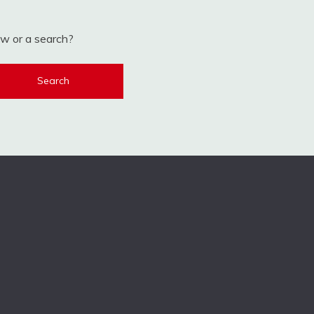
low or a search?