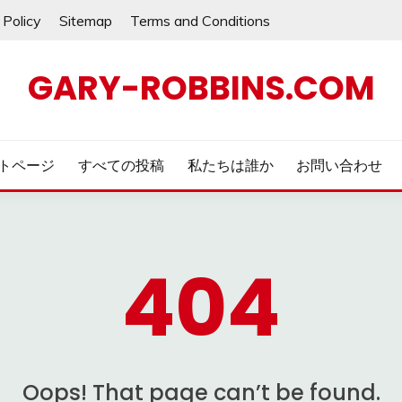
 Policy
Sitemap
Terms and Conditions
GARY-ROBBINS.COM
トページ
すべての投稿
私たちは誰か
お問い合わせ
404
Oops! That page can’t be found.